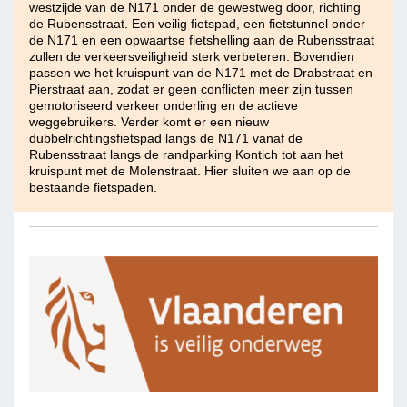
westzijde van de N171 onder de gewestweg door, richting
de Rubensstraat. Een veilig fietspad, een fietstunnel onder
de N171 en een opwaartse fietshelling aan de Rubensstraat
zullen de verkeersveiligheid sterk verbeteren. Bovendien
passen we het kruispunt van de N171 met de Drabstraat en
Pierstraat aan, zodat er geen conflicten meer zijn tussen
gemotoriseerd verkeer onderling en de actieve
weggebruikers. Verder komt er een nieuw
dubbelrichtingsfietspad langs de N171 vanaf de
Rubensstraat langs de randparking Kontich tot aan het
kruispunt met de Molenstraat. Hier sluiten we aan op de
bestaande fietspaden.