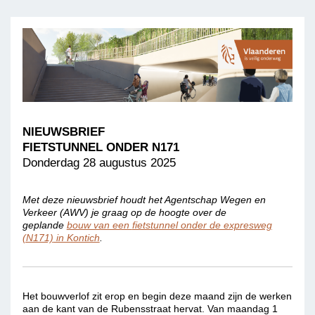
NIEUWSBRIEF
FIETSTUNNEL ONDER N171
Donderdag 28 augustus 2025
Met deze nieuwsbrief houdt het Agentschap Wegen en
Verkeer (AWV) je graag op de hoogte over de
geplande
bouw van een
fietstunnel onder de expresweg
(N171)
in Kontich
.
Het bouwverlof zit erop en begin deze maand zijn de werken
aan de kant van de Rubensstraat hervat. Van maandag 1