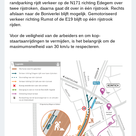
randparking rijdt verkeer op de N171 richting Edegem over
twee rijstroken, daarna gaat dit over in één rijstrook. Rechts
afslaan naar de Boniverlei blijft mogelijk. Gemotoriseerd
verkeer richting Rumst of de E19 blijft op één rijstrook
rijden.
Voor de veiligheid van de arbeiders en om kop-
staartaanrijdingen te vermijden, is het belangrijk om de
maximumsnelheid van 30 km/u te respecteren.