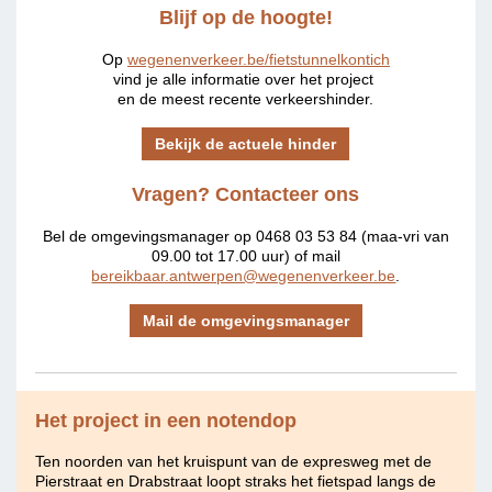
Blijf op de hoogte!
Op
wegenenverkeer.be/fietstunnelkontich
vind je alle informatie over het project
en de meest recente verkeershinder.
Bekijk de actuele hinder
Vragen? Contacteer ons
Bel de omgevingsmanager op 0468 03 53 84 (maa-vri van
09.00 tot 17.00 uur) of mail
bereikbaar.antwerpen@wegenenverkeer.be
.
Mail de omgevingsmanager
Het project in een notendop
Ten noorden van het kruispunt van de expresweg met de
Pierstraat en Drabstraat loopt straks het fietspad langs de