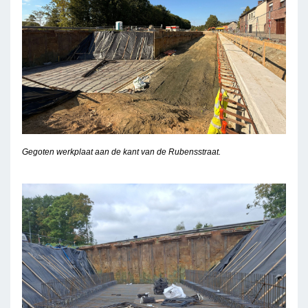
Gegoten werkplaat aan de kant van de Rubensstraat.