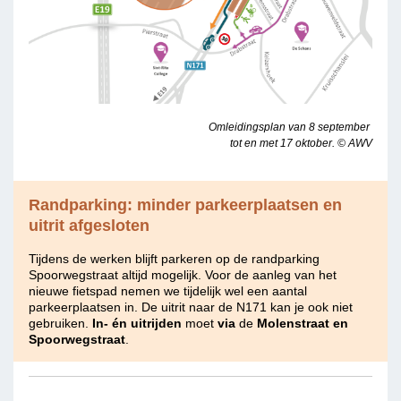
Omleidingsplan van 8 september
tot en met
17 oktober. © AWV
Randparking: minder parkeerplaatsen en
uitrit afgesloten
Tijdens de werken blijft parkeren op de randparking
Spoorwegstraat altijd mogelijk. Voor de aanleg van het
nieuwe fietspad nemen we tijdelijk wel een aantal
parkeerplaatsen in. De uitrit naar de N171 kan je ook niet
gebruiken.
In- én uitrijden
moet
via
de
Molenstraat en
Spoorwegstraat
.