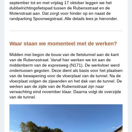
september tot en met vrijdag 17 oktober leggen we het
dubbelrichtingsfietspad tussen de Rubensstraat en de
Molenstraat aan. Dat zorgt voor hinder op en naast de
randparking Spoorwegstraat. Alle details lees je hieronder.
Waar staan we momenteel met de werken?
Midden mei begon de bouw van de fietstunnel aan de kant
van de Rubensstraat. Vanaf hier werken we tot aan de
middenberm van de expresweg (N171). De werkvloer werd
ondertussen gegoten. Deze dient als basis voor het plaatsen
van de bewapening voor de vloerplaat van de tunnel. Na de
vloerplaat volgen de zijwanden en het dak van de tunnel. De
werken aan de zijde van de Rubensstraat zijn naar
verwachting eind november klaar. Daarna volgt de overzijde
van de tunnel.